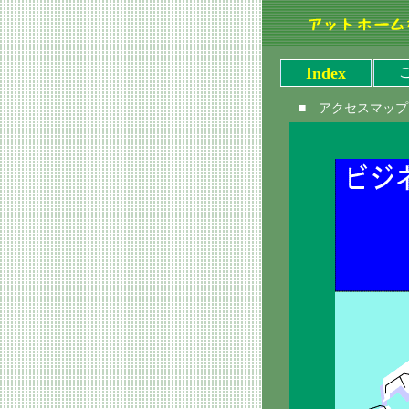
Index
■ アクセスマップ