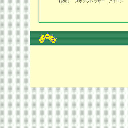
(貸出） ズボンプレッサー アイロ